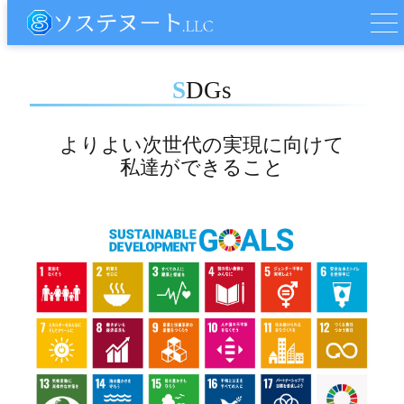
SDGs
よりよい次世代の実現に向けて
私達ができること