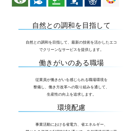
自然との調和を目指して
自然との調和を目指して、最新の技術を活かしたエコ
でクリーンなサービスを提供します。
働きがいのある職場
従業員が働きがいを感じられる職場環境を
整備し、働き方改革への取り組みを通して、
生産性の向上を追求します。
環境配慮
事業活動における省電力、省エネルギー、