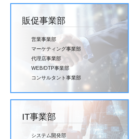
販促事業部
営業事業部
マーケティング事業部
代理店事業部
WEB/DTP事業部
コンサルタント事業部
IT事業部
システム開発部